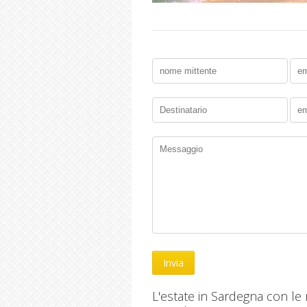
L'estate in Sardegna con le