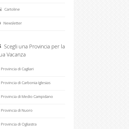
Cartoline
Newsletter
Scegli una Provincia per la
tua Vacanza
Provincia di Cagliari
Provincia di Carbonia-Iglesias
Provincia di Medio Campidano
Provincia di Nuoro
Provincia di Ogliastra