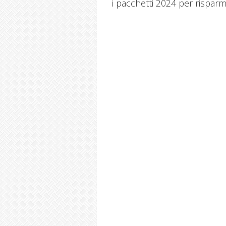
i pacchetti 2024 per risparm