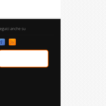
eguici anche su