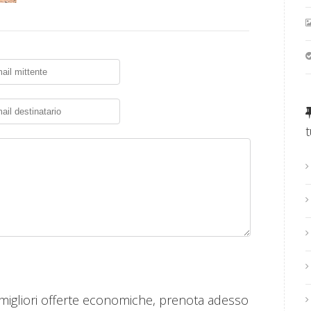
 migliori offerte economiche, prenota adesso