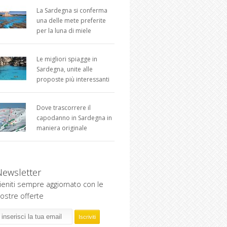
La Sardegna si conferma
una delle mete preferite
per la luna di miele
Le migliori spiagge in
Sardegna, unite alle
proposte più interessanti
Dove trascorrere il
capodanno in Sardegna in
maniera originale
Newsletter
ieniti sempre aggiornato con le
ostre offerte