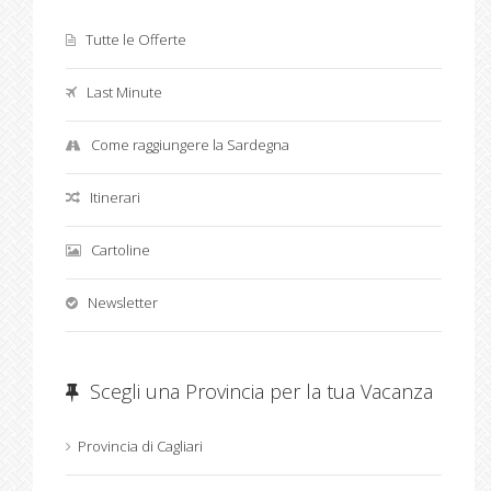
Tutte le Offerte
Last Minute
Come raggiungere la Sardegna
Itinerari
Cartoline
Newsletter
Scegli una Provincia per la tua Vacanza
Provincia di Cagliari