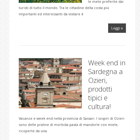
le mete preferite dai
turisti di tutto il mondo. Tra le cittadine della costa più
importanti ed interessanti da visitare è
Leggi
Week end in
Sardegna a
Ozieri,
prodotti
tipici e
cultura!
Vacanze e week end nella provincia di Sassari. I sospiri di Ozieri
sono delle praline di morbida pasta di mandorle con miele,
ricoperte da una