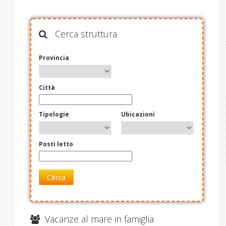
Cerca struttura
Provincia
Città
Tipologie
Ubicazioni
Posti letto
Cerca
Vacanze al mare in famiglia