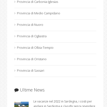
Provincia di Carbonia-Iglesias
Provincia di Medio Campidano
Provincia di Nuoro
Provincia di Ogliastra
Provincia di Olbia-Tempio
Provincia di Oristano
Provincia di Sassari
Ultime News
Le vacanze nel 2022 in Sardegna, i costi per
andare in Sardegna e i luoghi senza spendere