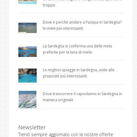
troppo
Dove e perchè andare a Pasqua in Sardegna?
le mete più interessanti
La Sardegna si conferma una delle mete
preferite per la luna di miele
Le migliori spiagge in Sardegna, unite alle
proposte più interessanti
Dove trascorrere il capodanno in Sardegna in
maniera originale
Newsletter
Tieniti sempre aggiornato con le nostre offerte