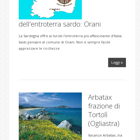
dell'entroterra sardo: Orani
La Sardegna offre ai turisti l'entroterra più affascinante d'Italia:
basti pensare al comune di Orani. Non è sempre facile
apprezzare le ricchezze
Leggi
Arbatax
frazione di
Tortolì
(Ogliastra)
Vacanze Arbatax, tra