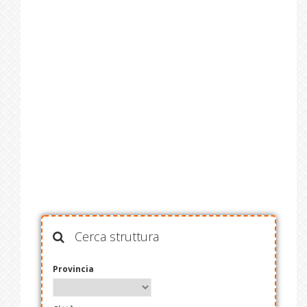
Cerca struttura
Provincia