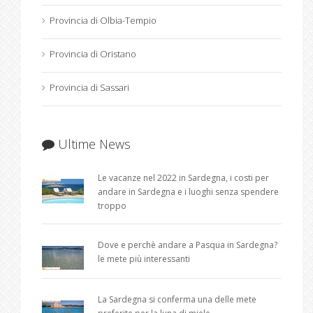
Provincia di Olbia-Tempio
Provincia di Oristano
Provincia di Sassari
Ultime News
Le vacanze nel 2022 in Sardegna, i costi per
andare in Sardegna e i luoghi senza spendere
troppo
Dove e perchè andare a Pasqua in Sardegna?
le mete più interessanti
La Sardegna si conferma una delle mete