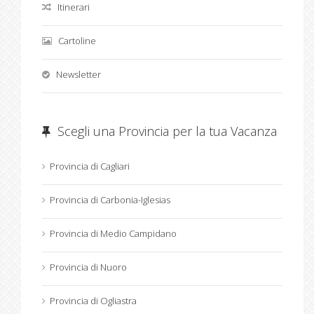
Itinerari
Cartoline
Newsletter
Scegli una Provincia per la tua Vacanza
Provincia di Cagliari
Provincia di Carbonia-Iglesias
Provincia di Medio Campidano
Provincia di Nuoro
Provincia di Ogliastra