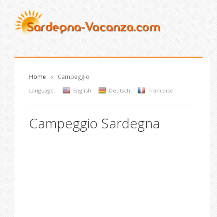
Home
Campeggio
Language:
English
Deutsch
Francaise
Campeggio Sardegna