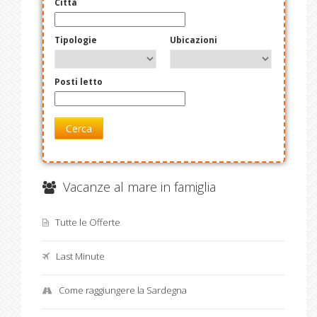
Città
Tipologie
Ubicazioni
Posti letto
Cerca
Vacanze al mare in famiglia
Tutte le Offerte
Last Minute
Come raggiungere la Sardegna