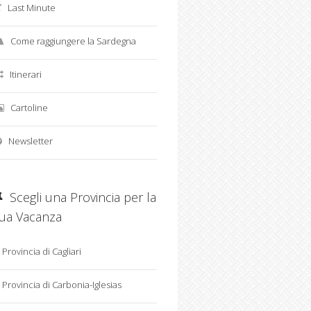
Last Minute
Come raggiungere la Sardegna
Itinerari
Cartoline
Newsletter
Scegli una Provincia per la
tua Vacanza
Provincia di Cagliari
Provincia di Carbonia-Iglesias