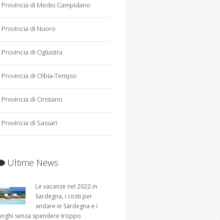
Provincia di Medio Campidano
Provincia di Nuoro
Provincia di Ogliastra
Provincia di Olbia-Tempio
Provincia di Oristano
Provincia di Sassari
Ultime News
Le vacanze nel 2022 in
Sardegna, i costi per
andare in Sardegna e i
uoghi senza spendere troppo