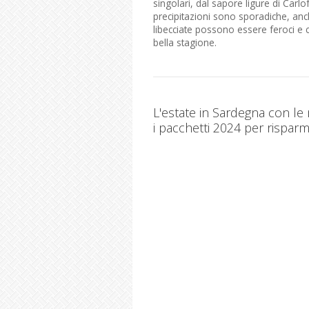
singolari, dal sapore ligure di Carlof
precipitazioni sono sporadiche, anc
libecciate possono essere feroci e 
bella stagione.
L'estate in Sardegna con le
i pacchetti 2024 per risparm