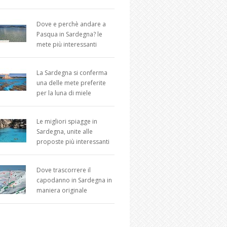
Dove e perchè andare a
Pasqua in Sardegna? le
mete più interessanti
La Sardegna si conferma
una delle mete preferite
per la luna di miele
Le migliori spiagge in
Sardegna, unite alle
proposte più interessanti
Dove trascorrere il
capodanno in Sardegna in
maniera originale