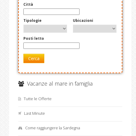
Città
Tipologie
Ubicazioni
Posti letto
Cerca
Vacanze al mare in famiglia
Tutte le Offerte
Last Minute
Come raggiungere la Sardegna