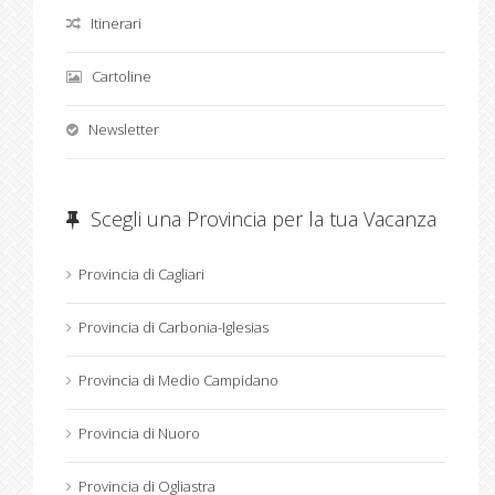
Itinerari
Cartoline
Newsletter
Scegli una Provincia per la tua Vacanza
Provincia di Cagliari
Provincia di Carbonia-Iglesias
Provincia di Medio Campidano
Provincia di Nuoro
Provincia di Ogliastra