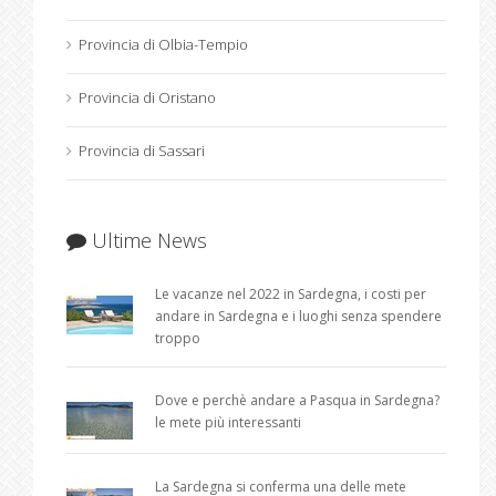
Provincia di Olbia-Tempio
Provincia di Oristano
Provincia di Sassari
Ultime News
Le vacanze nel 2022 in Sardegna, i costi per
andare in Sardegna e i luoghi senza spendere
troppo
Dove e perchè andare a Pasqua in Sardegna?
le mete più interessanti
La Sardegna si conferma una delle mete