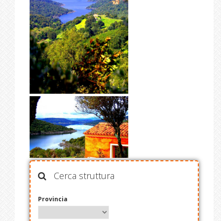
Cerca struttura
Provincia