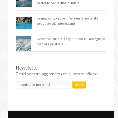
preferite per la luna di miele
Le migliori spiagge in Sardegna, unite alle
proposte più interessanti
Dove trascorrere il capodanno in Sardegna in
maniera originale
Newsletter
Tieniti sempre aggiornato con le nostre offerte