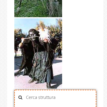
Cerca struttura