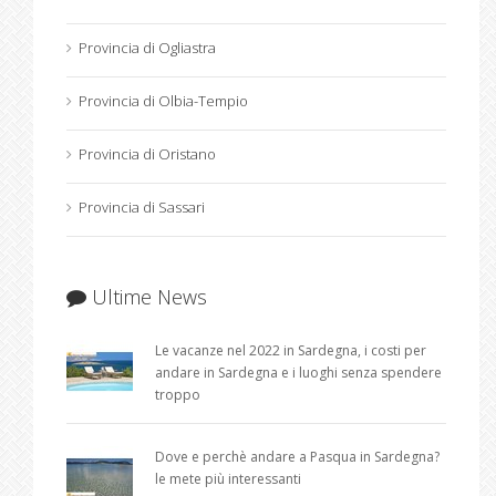
Provincia di Ogliastra
Provincia di Olbia-Tempio
Provincia di Oristano
Provincia di Sassari
Ultime News
Le vacanze nel 2022 in Sardegna, i costi per
andare in Sardegna e i luoghi senza spendere
troppo
Dove e perchè andare a Pasqua in Sardegna?
le mete più interessanti