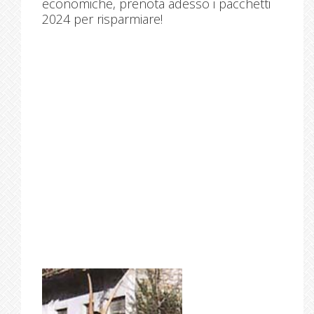
economiche, prenota adesso i pacchetti
2024 per risparmiare!