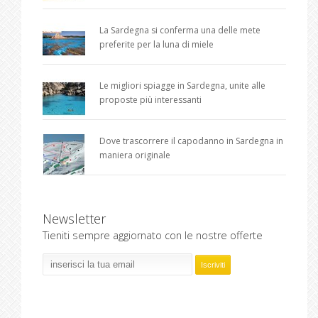
La Sardegna si conferma una delle mete
preferite per la luna di miele
Le migliori spiagge in Sardegna, unite alle
proposte più interessanti
Dove trascorrere il capodanno in Sardegna in
maniera originale
Newsletter
Tieniti sempre aggiornato con le nostre offerte