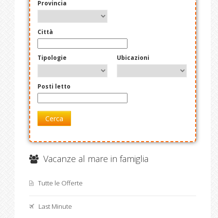
Provincia
Città
Tipologie
Ubicazioni
Posti letto
Cerca
Vacanze al mare in famiglia
Tutte le Offerte
Last Minute