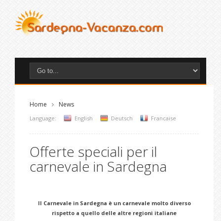
Home
News
Language:
English
Deutsch
Francaise
Offerte speciali per il
carnevale in Sardegna
Il Carnevale in Sardegna è un carnevale molto diverso
rispetto a quello delle altre regioni italiane