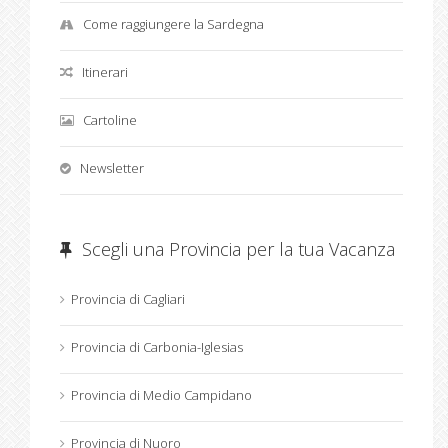
Come raggiungere la Sardegna
Itinerari
Cartoline
Newsletter
Scegli una Provincia per la tua Vacanza
Provincia di Cagliari
Provincia di Carbonia-Iglesias
Provincia di Medio Campidano
Provincia di Nuoro