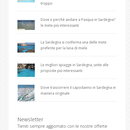
troppo
Dove e perchè andare a Pasqua in Sardegna?
le mete più interessanti
La Sardegna si conferma una delle mete
preferite per la luna di miele
Le migliori spiagge in Sardegna, unite alle
proposte più interessanti
Dove trascorrere il capodanno in Sardegna in
maniera originale
Newsletter
Tieniti sempre aggiornato con le nostre offerte