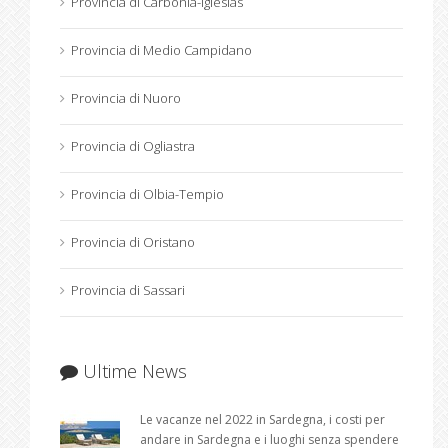
Provincia di Carbonia-Iglesias
Provincia di Medio Campidano
Provincia di Nuoro
Provincia di Ogliastra
Provincia di Olbia-Tempio
Provincia di Oristano
Provincia di Sassari
Ultime News
Le vacanze nel 2022 in Sardegna, i costi per
andare in Sardegna e i luoghi senza spendere