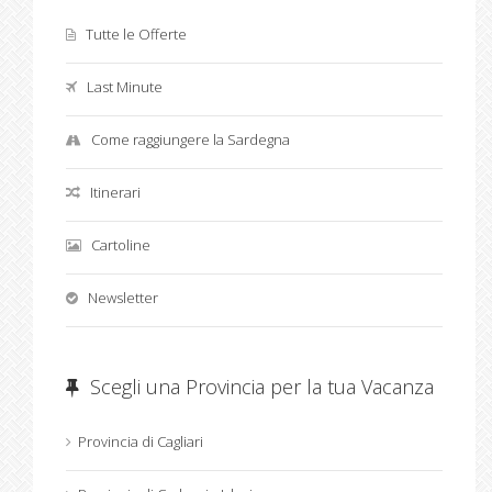
Tutte le Offerte
Last Minute
Come raggiungere la Sardegna
Itinerari
Cartoline
Newsletter
Scegli una Provincia per la tua Vacanza
Provincia di Cagliari