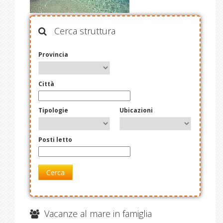
Cerca struttura
Provincia
Città
Tipologie
Ubicazioni
Posti letto
Cerca
Vacanze al mare in famiglia