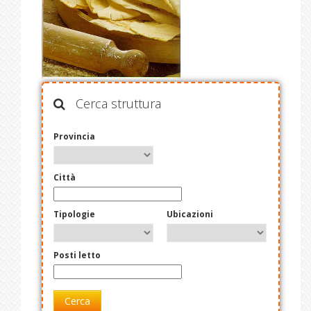
Cerca struttura
Provincia
Città
Tipologie
Ubicazioni
Posti letto
Cerca