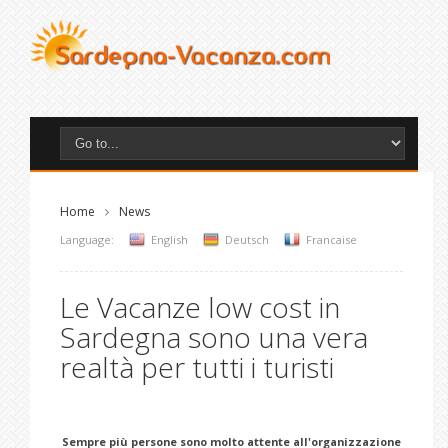
Home
News
Language:
English
Deutsch
Francaise
Le Vacanze low cost in
Sardegna sono una vera
realtà per tutti i turisti
Sempre più persone sono molto attente all'organizzazione