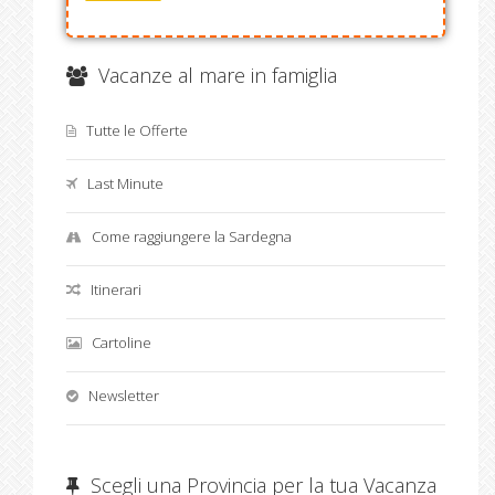
Vacanze al mare in famiglia
Tutte le Offerte
Last Minute
Come raggiungere la Sardegna
Itinerari
Cartoline
Newsletter
Scegli una Provincia per la tua Vacanza