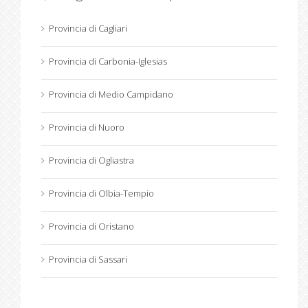
Provincia di Cagliari
Provincia di Carbonia-Iglesias
Provincia di Medio Campidano
Provincia di Nuoro
Provincia di Ogliastra
Provincia di Olbia-Tempio
Provincia di Oristano
Provincia di Sassari