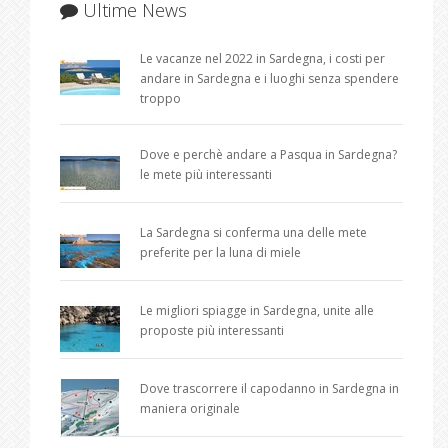
Ultime News
Le vacanze nel 2022 in Sardegna, i costi per
andare in Sardegna e i luoghi senza spendere
troppo
Dove e perchè andare a Pasqua in Sardegna?
le mete più interessanti
La Sardegna si conferma una delle mete
preferite per la luna di miele
Le migliori spiagge in Sardegna, unite alle
proposte più interessanti
Dove trascorrere il capodanno in Sardegna in
maniera originale