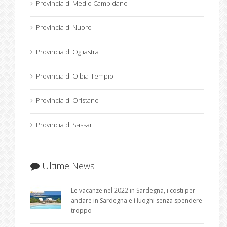
Provincia di Medio Campidano
Provincia di Nuoro
Provincia di Ogliastra
Provincia di Olbia-Tempio
Provincia di Oristano
Provincia di Sassari
Ultime News
Le vacanze nel 2022 in Sardegna, i costi per
andare in Sardegna e i luoghi senza spendere
troppo