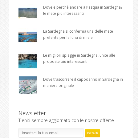
Dove e perchè andare a Pasqua in Sardegna?
le mete più interessanti
La Sardegna si conferma una delle mete
preferite per la luna di miele
Le migliori spiagge in Sardegna, unite alle
proposte più interessanti
Dove trascorrere il capodanno in Sardegna in
maniera originale
Newsletter
Tieniti sempre aggiornato con le nostre offerte