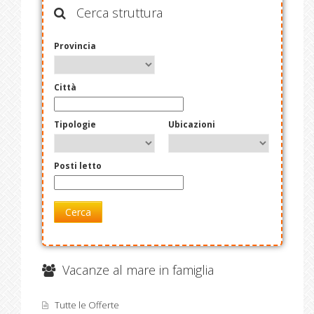
Cerca struttura
Provincia
Città
Tipologie
Ubicazioni
Posti letto
Cerca
Vacanze al mare in famiglia
Tutte le Offerte