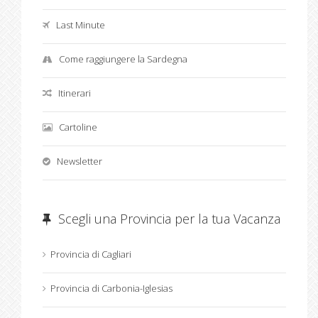
Last Minute
Come raggiungere la Sardegna
Itinerari
Cartoline
Newsletter
Scegli una Provincia per la tua Vacanza
Provincia di Cagliari
Provincia di Carbonia-Iglesias