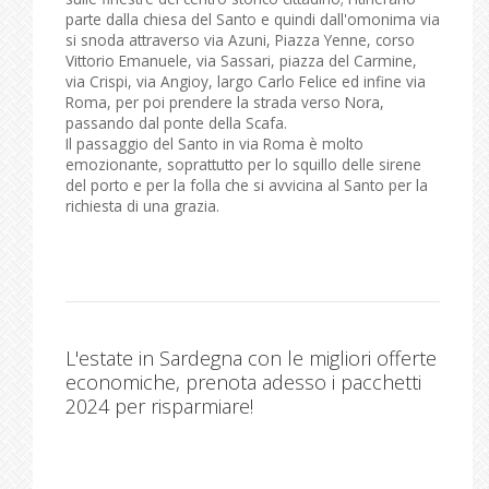
parte dalla chiesa del Santo e quindi dall'omonima via
si snoda attraverso via Azuni, Piazza Yenne, corso
Vittorio Emanuele, via Sassari, piazza del Carmine,
via Crispi, via Angioy, largo Carlo Felice ed infine via
Roma, per poi prendere la strada verso Nora,
passando dal ponte della Scafa.
Il passaggio del Santo in via Roma è molto
emozionante, soprattutto per lo squillo delle sirene
del porto e per la folla che si avvicina al Santo per la
richiesta di una grazia.
L'estate in Sardegna con le migliori offerte
economiche, prenota adesso i pacchetti
2024 per risparmiare!