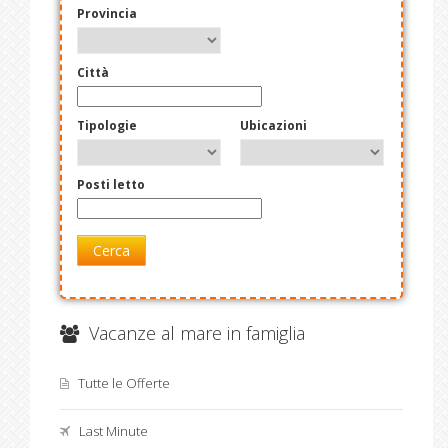
Provincia
Città
Tipologie
Ubicazioni
Posti letto
Cerca
Vacanze al mare in famiglia
Tutte le Offerte
Last Minute