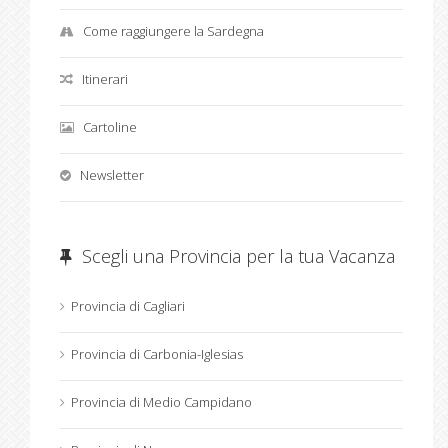
Come raggiungere la Sardegna
Itinerari
Cartoline
Newsletter
Scegli una Provincia per la tua Vacanza
Provincia di Cagliari
Provincia di Carbonia-Iglesias
Provincia di Medio Campidano