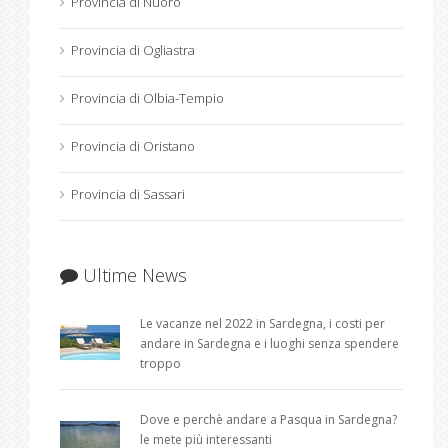
Provincia di Nuoro
Provincia di Ogliastra
Provincia di Olbia-Tempio
Provincia di Oristano
Provincia di Sassari
Ultime News
Le vacanze nel 2022 in Sardegna, i costi per
andare in Sardegna e i luoghi senza spendere
troppo
Dove e perchè andare a Pasqua in Sardegna?
le mete più interessanti