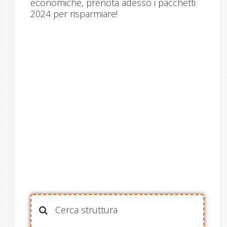
economiche, prenota adesso i pacchetti
2024 per risparmiare!
Cerca struttura