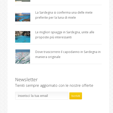
La Sardegna si conferma una delle mete
preferite per la luna di miele
Le migliori spiagge in Sardegna, unite alle
proposte più interessanti
Dove trascorrere il capodanno in Sardegna in
maniera originale
Newsletter
Tieniti sempre aggiornato con le nostre offerte