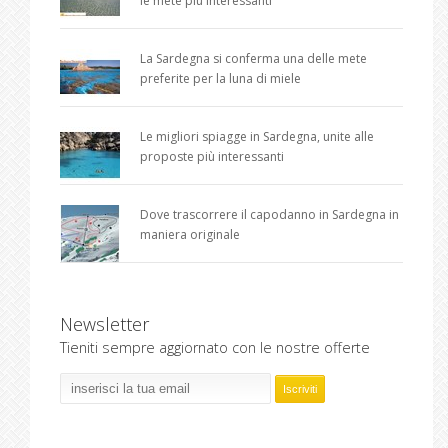
le mete più interessanti
La Sardegna si conferma una delle mete
preferite per la luna di miele
Le migliori spiagge in Sardegna, unite alle
proposte più interessanti
Dove trascorrere il capodanno in Sardegna in
maniera originale
Newsletter
Tieniti sempre aggiornato con le nostre offerte