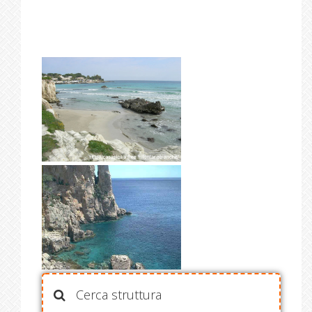
Cerca struttura