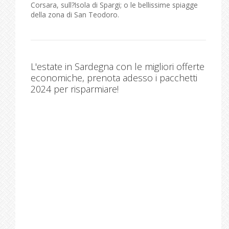
Corsara, sull?Isola di Spargi; o le bellissime spiagge
della zona di San Teodoro.
L'estate in Sardegna con le migliori offerte
economiche, prenota adesso i pacchetti
2024 per risparmiare!