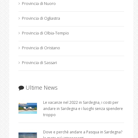
Provincia di Nuoro
Provincia di Ogliastra
Provincia di Olbia-Tempio
Provincia di Oristano
Provincia di Sassari
Ultime News
Le vacanze nel 2022 in Sardegna, i costi per
andare in Sardegna e i luoghi senza spendere
troppo
Dove e perchè andare a Pasqua in Sardegna?