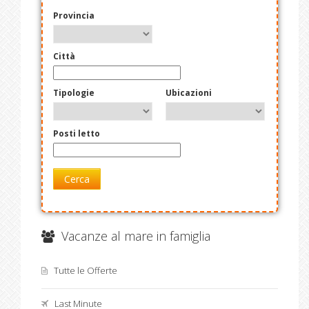
Provincia
Città
Tipologie
Ubicazioni
Posti letto
Cerca
Vacanze al mare in famiglia
Tutte le Offerte
Last Minute