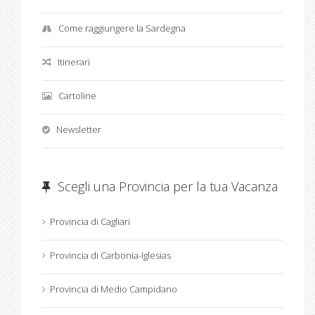
Come raggiungere la Sardegna
Itinerari
Cartoline
Newsletter
Scegli una Provincia per la tua Vacanza
Provincia di Cagliari
Provincia di Carbonia-Iglesias
Provincia di Medio Campidano