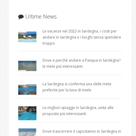
Ultime News
Le vacanze nel 2022 in Sardegna, i costi per
andare in Sardegna e i luoghi senza spendere
troppo
Dove e perchè andare a Pasqua in Sardegna?
le mete più interessanti
La Sardegna si conferma una delle mete
preferite per la luna di miele
Le migliori spiagge in Sardegna, unite alle
proposte più interessanti
Dove trascorrere il capodanno in Sardegna in