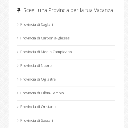
Scegli una Provincia per la tua Vacanza
Provincia di Cagliari
Provincia di Carbonia-Iglesias
Provincia di Medio Campidano
Provincia di Nuoro
Provincia di Ogliastra
Provincia di Olbia-Tempio
Provincia di Oristano
Provincia di Sassari