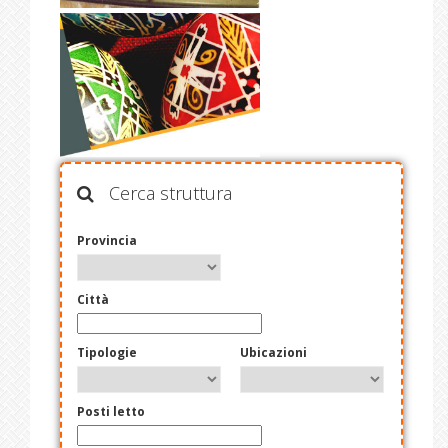
Cerca struttura
Provincia
Città
Tipologie
Ubicazioni
Posti letto