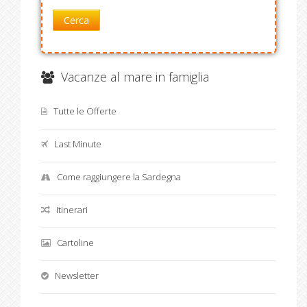
Cerca
Vacanze al mare in famiglia
Tutte le Offerte
Last Minute
Come raggiungere la Sardegna
Itinerari
Cartoline
Newsletter