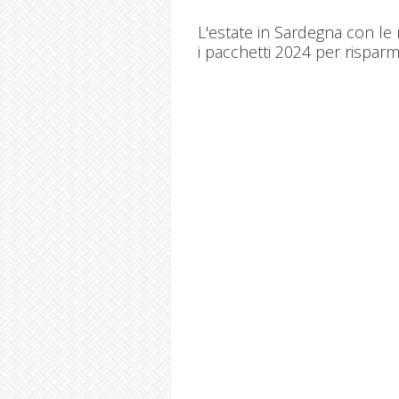
L'estate in Sardegna con le
i pacchetti 2024 per risparm