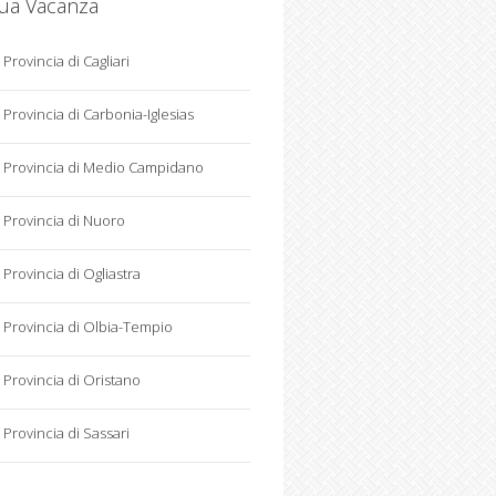
tua Vacanza
Provincia di Cagliari
Provincia di Carbonia-Iglesias
Provincia di Medio Campidano
Provincia di Nuoro
Provincia di Ogliastra
Provincia di Olbia-Tempio
Provincia di Oristano
Provincia di Sassari