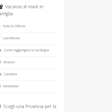
Vacanze al mare in
amiglia
Tutte le Offerte
Last Minute
Come raggiungere la Sardegna
Itinerari
Cartoline
Newsletter
Scegli una Provincia per la