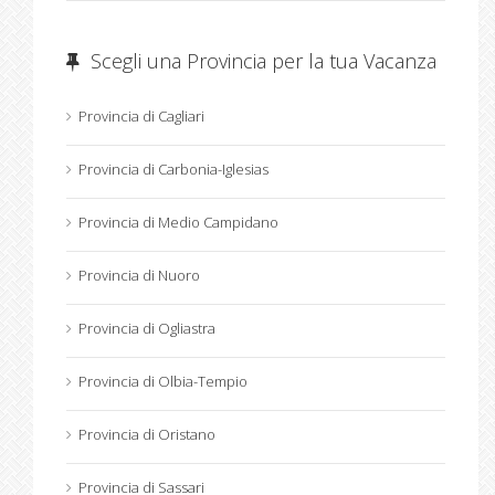
Scegli una Provincia per la tua Vacanza
Provincia di Cagliari
Provincia di Carbonia-Iglesias
Provincia di Medio Campidano
Provincia di Nuoro
Provincia di Ogliastra
Provincia di Olbia-Tempio
Provincia di Oristano
Provincia di Sassari