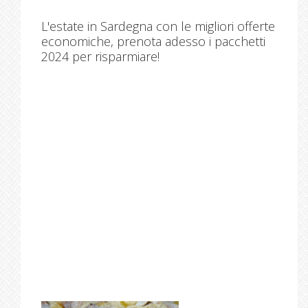
L'estate in Sardegna con le migliori offerte
economiche, prenota adesso i pacchetti
2024 per risparmiare!