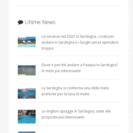
Ultime News
Le vacanze nel 2022 in Sardegna, i costi per
andare in Sardegna e i luoghi senza spendere
troppo
Dove e perchè andare a Pasqua in Sardegna?
le mete più interessanti
La Sardegna si conferma una delle mete
preferite per la luna di miele
Le migliori spiagge in Sardegna, unite alle
proposte più interessanti