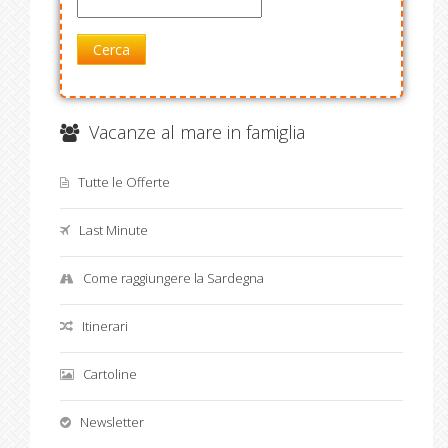
Cerca
Vacanze al mare in famiglia
Tutte le Offerte
Last Minute
Come raggiungere la Sardegna
Itinerari
Cartoline
Newsletter