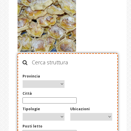
Cerca struttura
Provincia
Città
Tipologie
Ubicazioni
Posti letto