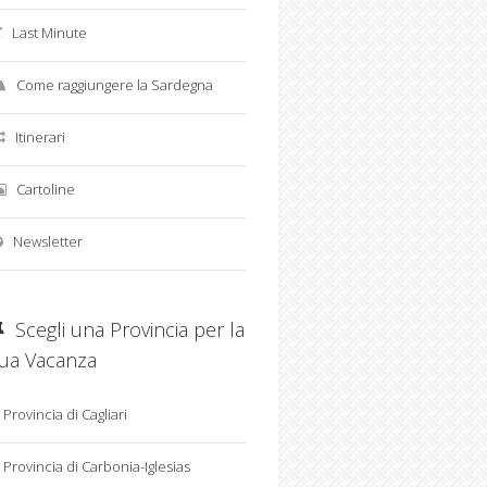
Last Minute
Come raggiungere la Sardegna
Itinerari
Cartoline
Newsletter
Scegli una Provincia per la
tua Vacanza
Provincia di Cagliari
Provincia di Carbonia-Iglesias