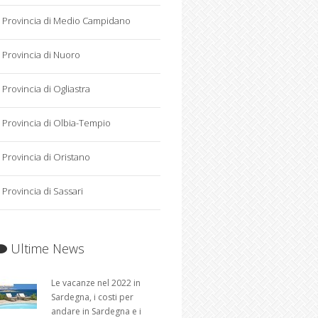
Provincia di Medio Campidano
Provincia di Nuoro
Provincia di Ogliastra
Provincia di Olbia-Tempio
Provincia di Oristano
Provincia di Sassari
Ultime News
Le vacanze nel 2022 in
Sardegna, i costi per
andare in Sardegna e i