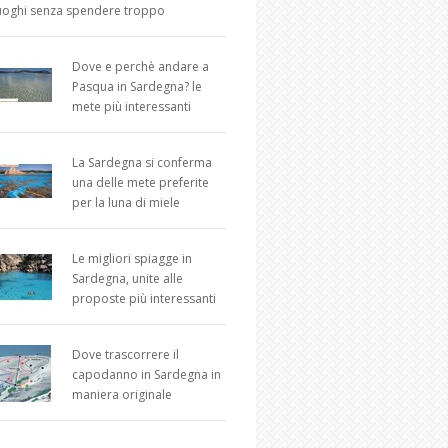
uoghi senza spendere troppo
Dove e perchè andare a
Pasqua in Sardegna? le
mete più interessanti
La Sardegna si conferma
una delle mete preferite
per la luna di miele
Le migliori spiagge in
Sardegna, unite alle
proposte più interessanti
Dove trascorrere il
capodanno in Sardegna in
maniera originale