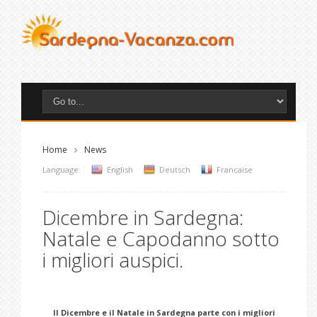
Home
News
Language:
English
Deutsch
Francaise
Dicembre in Sardegna:
Natale e Capodanno sotto
i migliori auspici.
Il Dicembre e il Natale in Sardegna parte con i migliori