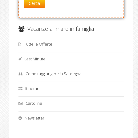
Cerca
Vacanze al mare in famiglia
Tutte le Offerte
Last Minute
Come raggiungere la Sardegna
Itinerari
Cartoline
Newsletter