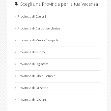
Scegli una Provincia per la tua Vacanza
Provincia di Cagliari
Provincia di Carbonia-Iglesias
Provincia di Medio Campidano
Provincia di Nuoro
Provincia di Ogliastra
Provincia di Olbia-Tempio
Provincia di Oristano
Provincia di Sassari