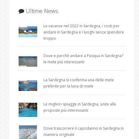
Ultime News
Le vacanze nel 2022 in Sardegna, i costi per
andare in Sardegna e i luoghi senza spendere
troppo
Dove e perchè andare a Pasqua in Sardegna?
le mete più interessanti
La Sardegna si conferma una delle mete
preferite per la luna di miele
Le migliori spiagge in Sardegna, unite alle
proposte più interessanti
Dove trascorrere il capodanno in Sardegna in
maniera originale