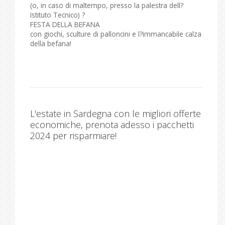
(o, in caso di maltempo, presso la palestra dell?
Istituto Tecnico) ?
FESTA DELLA BEFANA
con giochi, sculture di palloncini e l?immancabile calza
della befana!
L'estate in Sardegna con le migliori offerte
economiche, prenota adesso i pacchetti
2024 per risparmiare!