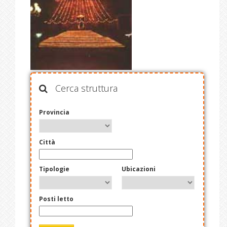
Cerca struttura
Provincia
Città
Tipologie
Ubicazioni
Posti letto