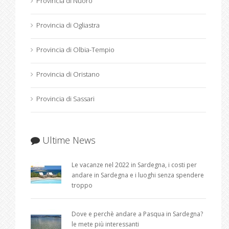
Provincia di Nuoro
Provincia di Ogliastra
Provincia di Olbia-Tempio
Provincia di Oristano
Provincia di Sassari
Ultime News
Le vacanze nel 2022 in Sardegna, i costi per
andare in Sardegna e i luoghi senza spendere
troppo
Dove e perchè andare a Pasqua in Sardegna?
le mete più interessanti