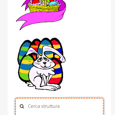
Cerca struttura