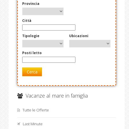
Provincia
Città
Tipologie
Ubicazioni
Posti letto
Cerca
Vacanze al mare in famiglia
Tutte le Offerte
Last Minute