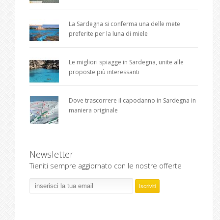
La Sardegna si conferma una delle mete
preferite per la luna di miele
Le migliori spiagge in Sardegna, unite alle
proposte più interessanti
Dove trascorrere il capodanno in Sardegna in
maniera originale
Newsletter
Tieniti sempre aggiornato con le nostre offerte