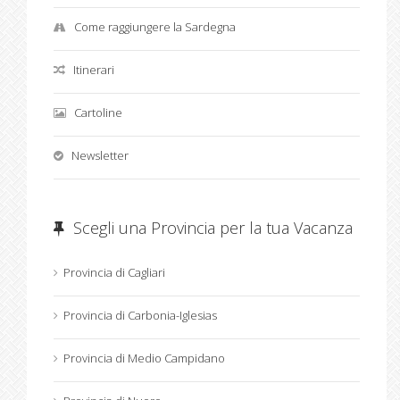
Come raggiungere la Sardegna
Itinerari
Cartoline
Newsletter
Scegli una Provincia per la tua Vacanza
Provincia di Cagliari
Provincia di Carbonia-Iglesias
Provincia di Medio Campidano