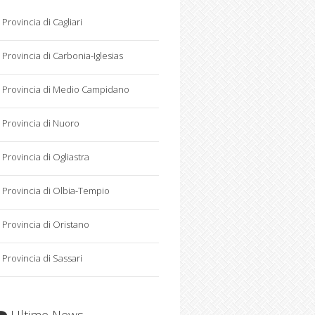
Provincia di Cagliari
Provincia di Carbonia-Iglesias
Provincia di Medio Campidano
Provincia di Nuoro
Provincia di Ogliastra
Provincia di Olbia-Tempio
Provincia di Oristano
Provincia di Sassari
Ultime News