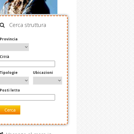
Cerca struttura
Provincia
Città
Tipologie
Ubicazioni
Posti letto
Cerca