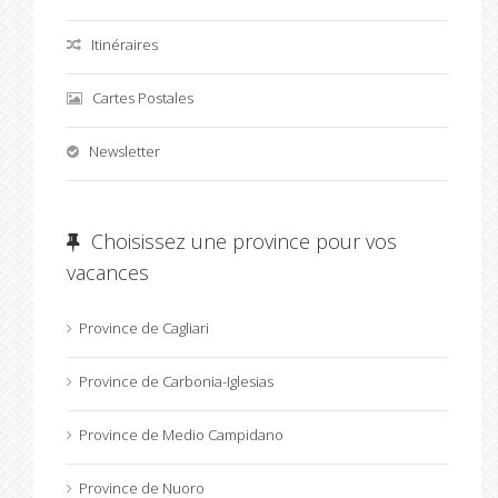
Itinéraires
Cartes Postales
Newsletter
Choisissez une province pour vos
vacances
Province de Cagliari
Province de Carbonia-Iglesias
Province de Medio Campidano
Province de Nuoro