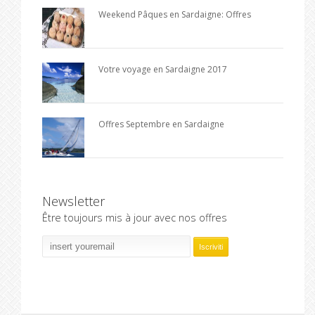
Weekend Pâques en Sardaigne: Offres
Votre voyage en Sardaigne 2017
Offres Septembre en Sardaigne
Newsletter
Être toujours mis à jour avec nos offres