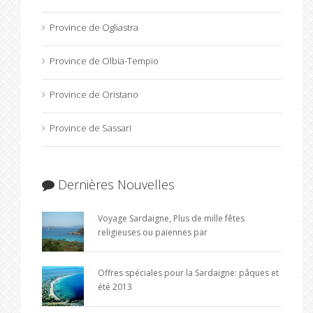
Province de Ogliastra
Province de Olbia-Tempio
Province de Oristano
Province de Sassari
Dernières Nouvelles
Voyage Sardaigne, Plus de mille fêtes
religieuses ou païennes par
Offres spéciales pour la Sardaigne: pâques et
été 2013