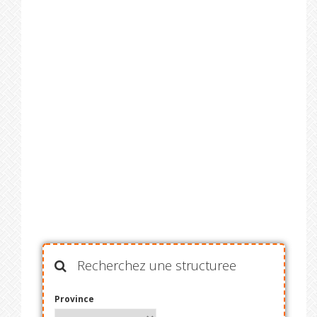
Recherchez une structuree
Province