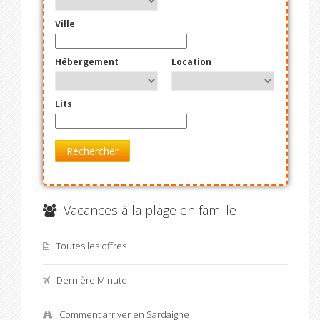
Ville
Hébergement
Location
Lits
Rechercher
Vacances à la plage en famille
Toutes les offres
Dernière Minute
Comment arriver en Sardaigne