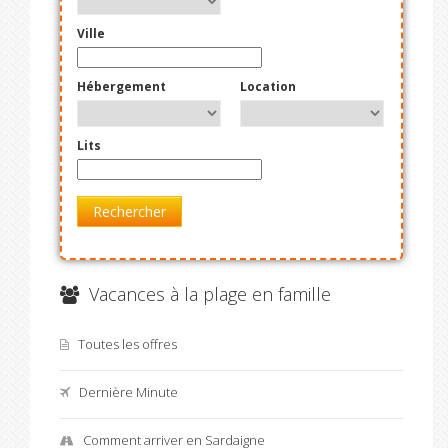
Ville
Hébergement
Location
Lits
Rechercher
Vacances à la plage en famille
Toutes les offres
Dernière Minute
Comment arriver en Sardaigne