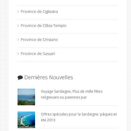
Province de Ogliastra
Province de Olbia-Tempio
Province de Oristano
Province de Sassari
Dernières Nouvelles
Voyage Sardaigne, Plus de mille fêtes
religieuses ou païennes par
Offres spéciales pour la Sardaigne: pâques et
été 2013