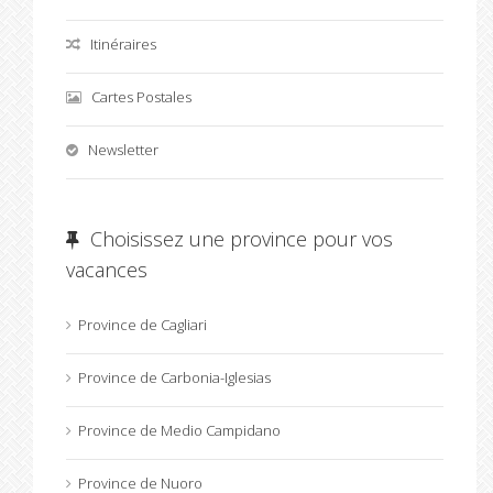
Itinéraires
Cartes Postales
Newsletter
Choisissez une province pour vos
vacances
Province de Cagliari
Province de Carbonia-Iglesias
Province de Medio Campidano
Province de Nuoro