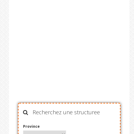
Recherchez une structuree
Province