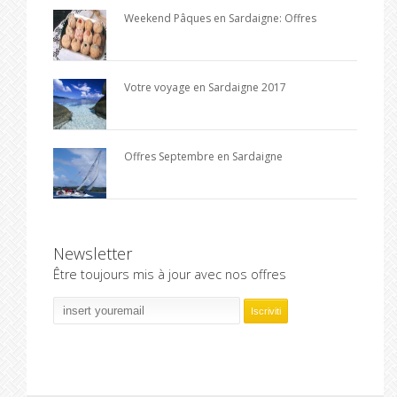
Weekend Pâques en Sardaigne: Offres
Votre voyage en Sardaigne 2017
Offres Septembre en Sardaigne
Newsletter
Être toujours mis à jour avec nos offres