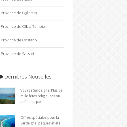
Province de Ogliastra
Province de Olbia-Tempio
Province de Oristano
Province de Sassari
Dernières Nouvelles
Voyage Sardaigne, Plus de
mille fêtes religieuses ou
païennes par
Offres spéciales pour la
Sardaigne: pâques et été