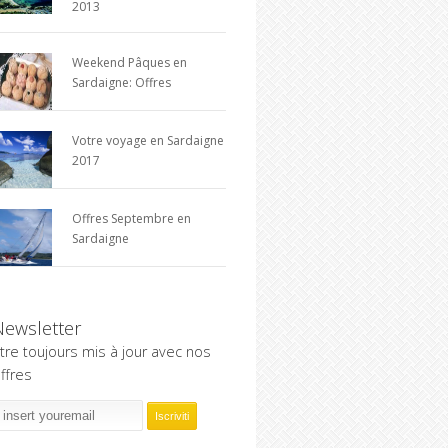
2013
Weekend Pâques en
Sardaigne: Offres
Votre voyage en Sardaigne
2017
Offres Septembre en
Sardaigne
Newsletter
tre toujours mis à jour avec nos
ffres