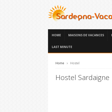
HOME
MAISONS DE VACANCES
LAST MINUTE
Home
Hostel
Hostel Sardaigne