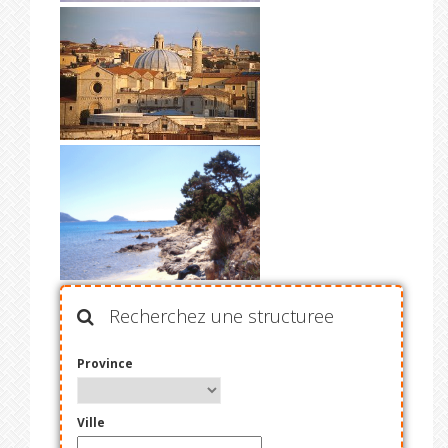
Recherchez une structuree
Province
Ville