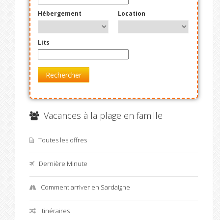
Hébergement
Location
Lits
Rechercher
Vacances à la plage en famille
Toutes les offres
Dernière Minute
Comment arriver en Sardaigne
Itinéraires