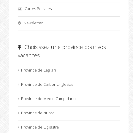
Cartes Postales
Newsletter
Choisissez une province pour vos
vacances
Province de Cagliari
Province de Carbonia-Iglesias
Province de Medio Campidano
Province de Nuoro
Province de Ogliastra