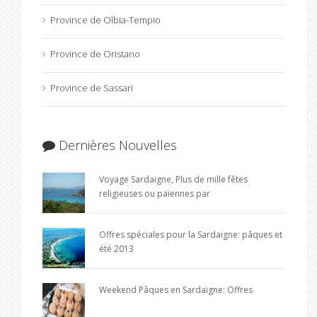
Province de Olbia-Tempio
Province de Oristano
Province de Sassari
Dernières Nouvelles
Voyage Sardaigne, Plus de mille fêtes
religieuses ou païennes par
Offres spéciales pour la Sardaigne: pâques et
été 2013
Weekend Pâques en Sardaigne: Offres