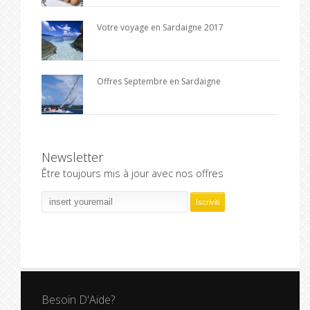
Votre voyage en Sardaigne 2017
Offres Septembre en Sardaigne
Newsletter
Être toujours mis à jour avec nos offres
Besoin D'Aide?