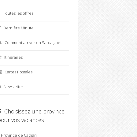
Toutes les offres
Dernière Minute
Comment arriver en Sardaigne
Itinéraires
Cartes Postales
Newsletter
Choisissez une province
pour vos vacances
Province de Cagliari