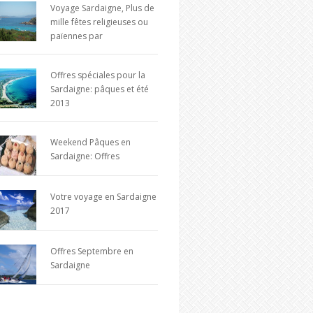
Voyage Sardaigne, Plus de
mille fêtes religieuses ou
païennes par
Offres spéciales pour la
Sardaigne: pâques et été
2013
Weekend Pâques en
Sardaigne: Offres
Votre voyage en Sardaigne
2017
Offres Septembre en
Sardaigne