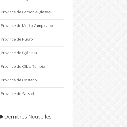
Province de Carbonia-Iglesias
Province de Medio Campidano
Province de Nuoro
Province de Ogliastra
Province de Olbia-Tempio
Province de Oristano
Province de Sassari
Dernières Nouvelles