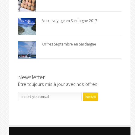
Votre voyage en Sardaigne 2017
Offres Septembre en Sardaigne
Newsletter
Être toujours mis à jour avec nos offres