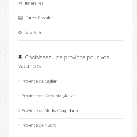
Itinéraires
Cartes Postales
Newsletter
Choisissez une province pour vos
vacances
Province de Cagliari
Province de Carbonia-Iglesias
Province de Medio Campidano
Province de Nuoro