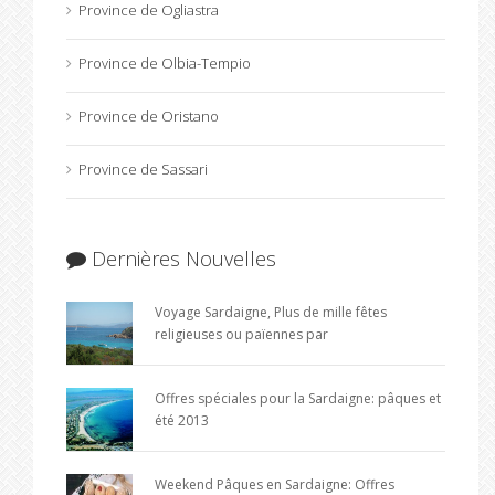
Province de Ogliastra
Province de Olbia-Tempio
Province de Oristano
Province de Sassari
Dernières Nouvelles
Voyage Sardaigne, Plus de mille fêtes
religieuses ou païennes par
Offres spéciales pour la Sardaigne: pâques et
été 2013
Weekend Pâques en Sardaigne: Offres