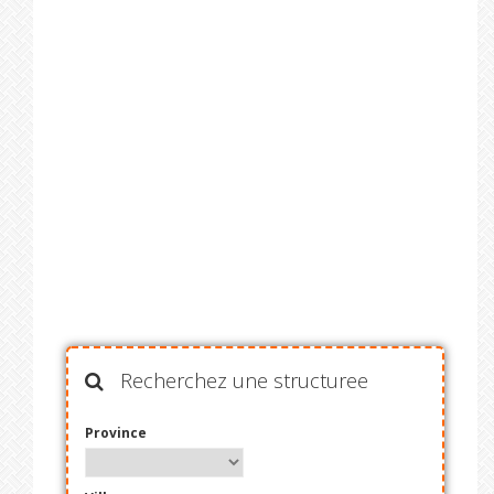
Recherchez une structuree
Province