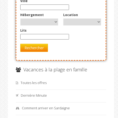
Ville
Hébergement
Location
Lits
Rechercher
Vacances à la plage en famille
Toutes les offres
Dernière Minute
Comment arriver en Sardaigne