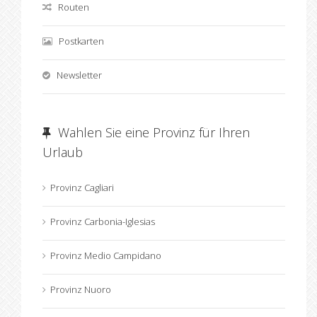
Routen
Postkarten
Newsletter
Wahlen Sie eine Provinz für Ihren
Urlaub
Provinz Cagliari
Provinz Carbonia-Iglesias
Provinz Medio Campidano
Provinz Nuoro