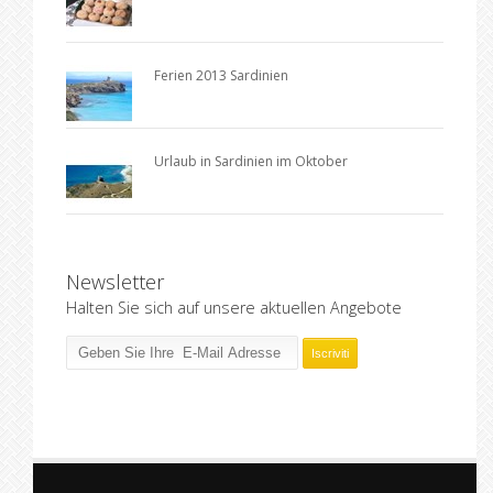
Ferien 2013 Sardinien
Urlaub in Sardinien im Oktober
Newsletter
Halten Sie sich auf unsere aktuellen Angebote