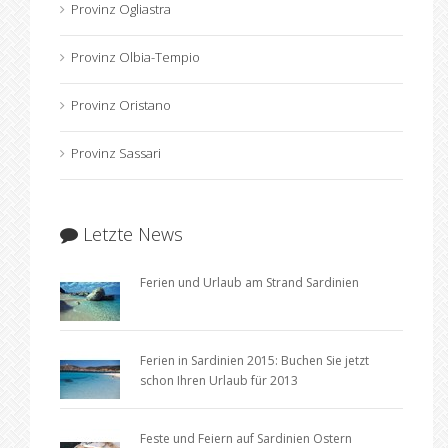
Provinz Ogliastra
Provinz Olbia-Tempio
Provinz Oristano
Provinz Sassari
Letzte News
Ferien und Urlaub am Strand Sardinien
Ferien in Sardinien 2015: Buchen Sie jetzt
schon Ihren Urlaub für 2013
Feste und Feiern auf Sardinien Ostern