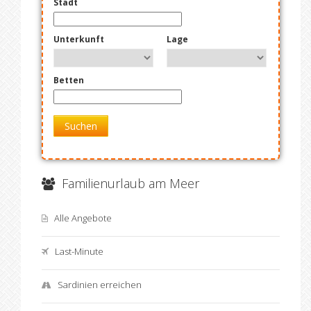
Stadt
Unterkunft
Lage
Betten
Suchen
Familienurlaub am Meer
Alle Angebote
Last-Minute
Sardinien erreichen