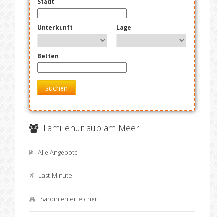
Stadt
Unterkunft
Lage
Betten
Suchen
Familienurlaub am Meer
Alle Angebote
Last-Minute
Sardinien erreichen