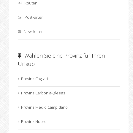
Routen
Postkarten
Newsletter
Wahlen Sie eine Provinz für Ihren
Urlaub
Provinz Cagliari
Provinz Carbonia-Iglesias
Provinz Medio Campidano
Provinz Nuoro