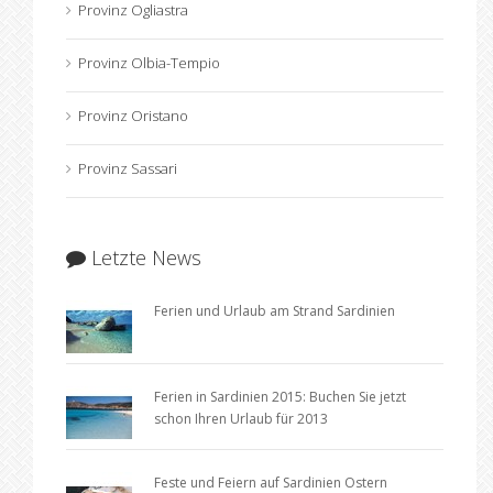
Provinz Ogliastra
Provinz Olbia-Tempio
Provinz Oristano
Provinz Sassari
Letzte News
Ferien und Urlaub am Strand Sardinien
Ferien in Sardinien 2015: Buchen Sie jetzt
schon Ihren Urlaub für 2013
Feste und Feiern auf Sardinien Ostern