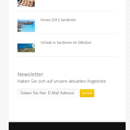
Ferien 2013 Sardinien
Urlaub in Sardinien im Oktober
Newsletter
Halten Sie sich auf unsere aktuellen Angebote