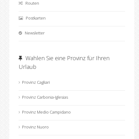
Routen
Postkarten
Newsletter
Wahlen Sie eine Provinz für Ihren
Urlaub
Provinz Cagliari
Provinz Carbonia-Iglesias
Provinz Medio Campidano
Provinz Nuoro