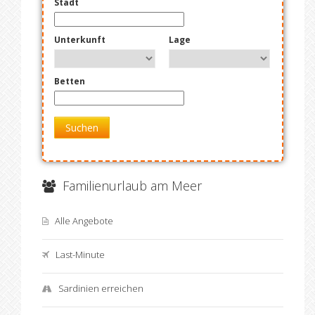
Stadt
Unterkunft
Lage
Betten
Suchen
Familienurlaub am Meer
Alle Angebote
Last-Minute
Sardinien erreichen