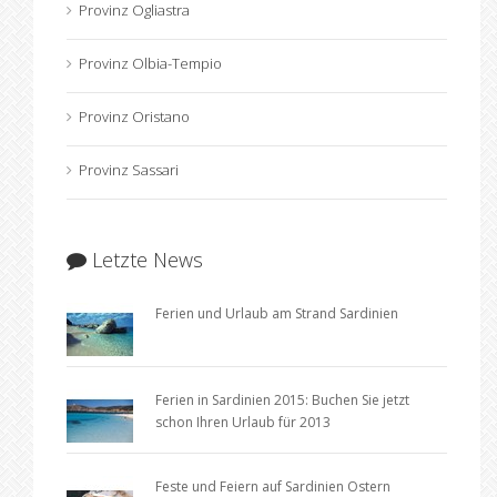
Provinz Ogliastra
Provinz Olbia-Tempio
Provinz Oristano
Provinz Sassari
Letzte News
Ferien und Urlaub am Strand Sardinien
Ferien in Sardinien 2015: Buchen Sie jetzt
schon Ihren Urlaub für 2013
Feste und Feiern auf Sardinien Ostern