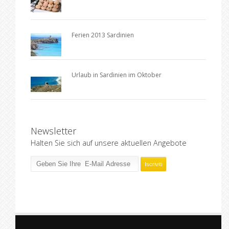
Ferien 2013 Sardinien
Urlaub in Sardinien im Oktober
Newsletter
Halten Sie sich auf unsere aktuellen Angebote