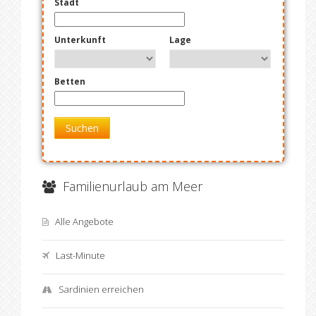
Stadt
Unterkunft
Lage
Betten
Suchen
Familienurlaub am Meer
Alle Angebote
Last-Minute
Sardinien erreichen