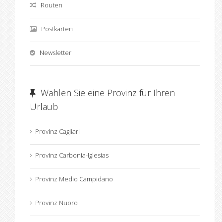
Routen
Postkarten
Newsletter
Wahlen Sie eine Provinz für Ihren
Urlaub
Provinz Cagliari
Provinz Carbonia-Iglesias
Provinz Medio Campidano
Provinz Nuoro