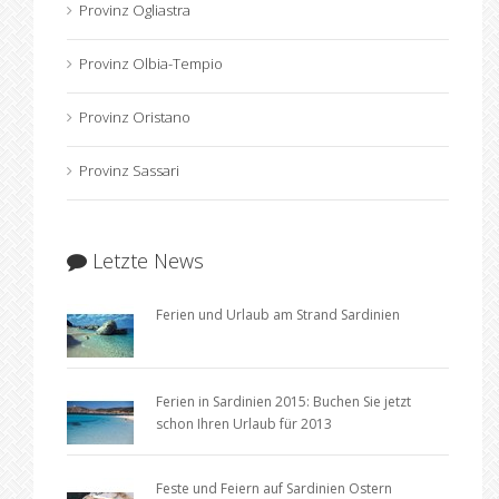
Provinz Ogliastra
Provinz Olbia-Tempio
Provinz Oristano
Provinz Sassari
Letzte News
Ferien und Urlaub am Strand Sardinien
Ferien in Sardinien 2015: Buchen Sie jetzt
schon Ihren Urlaub für 2013
Feste und Feiern auf Sardinien Ostern