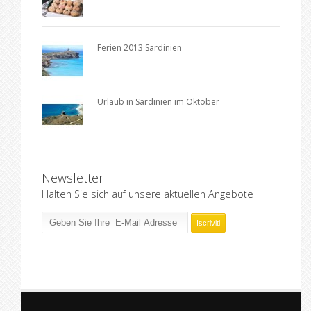
Ferien 2013 Sardinien
Urlaub in Sardinien im Oktober
Newsletter
Halten Sie sich auf unsere aktuellen Angebote