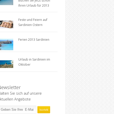
Buchen Sie jetzt schon
Ihren Urlaub für 2013
Feste und Feiern auf
Sardinien Ostern
Ferien 2013 Sardinien
Urlaub in Sardinien im
Oktober
Newsletter
alten Sie sich auf unsere
ktuellen Angebote