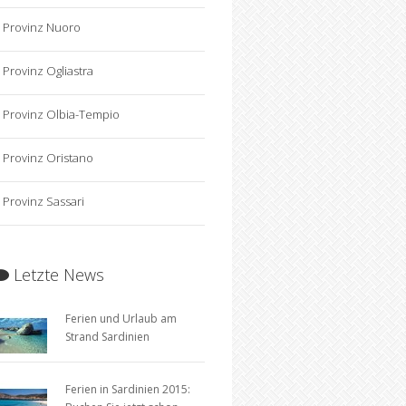
Provinz Nuoro
Provinz Ogliastra
Provinz Olbia-Tempio
Provinz Oristano
Provinz Sassari
Letzte News
Ferien und Urlaub am
Strand Sardinien
Ferien in Sardinien 2015: