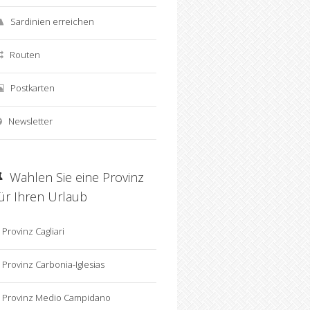
Sardinien erreichen
Routen
Postkarten
Newsletter
Wahlen Sie eine Provinz
für Ihren Urlaub
Provinz Cagliari
Provinz Carbonia-Iglesias
Provinz Medio Campidano