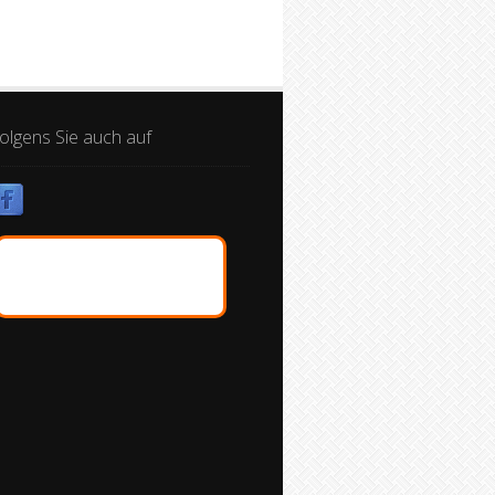
olgens Sie auch auf